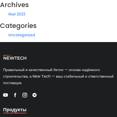
Archives
Май 2023
Categories
Uncategorized
Правильный и качественный бетон — основа надёжного
строительства, а New Tech — ваш стабильный и ответственный
поставщик.
Продукты