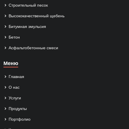
Строительный песок
Высококачественный щебень
Битумная эмульсия
Бетон
Асфальтобетонные смеси
Меню
Главная
О нас
Услуги
Продукты
Портфолио